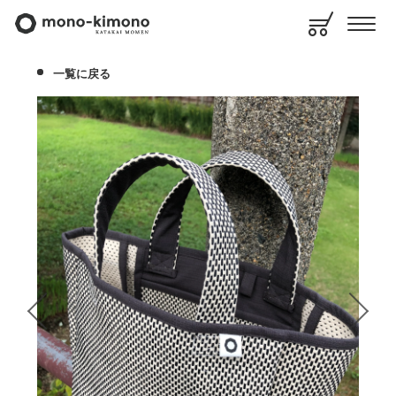
一覧に戻る