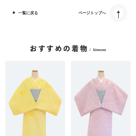
一覧に戻る
ページトップへ
おすすめの着物
kimono