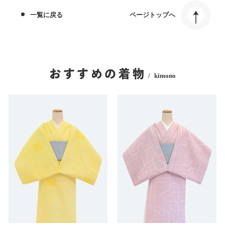
一覧に戻る
ページトップへ
おすすめの着物
kimono