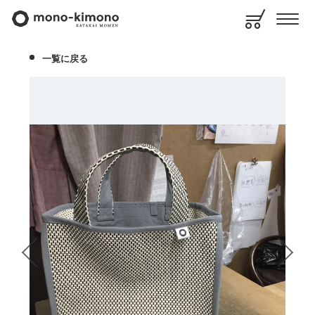
一覧に戻る