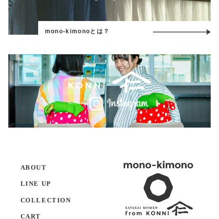
mono-kimonoとは？
ABOUT
LINE UP
COLLECTION
CART