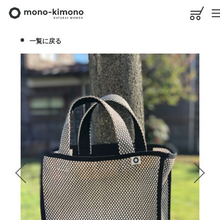
一覧に戻る