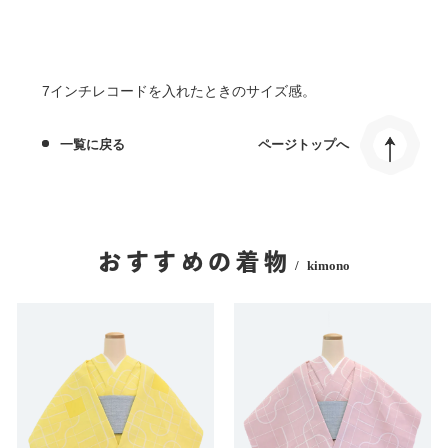
7インチレコードを入れたときのサイズ感。
一覧に戻る
ページトップへ
おすすめの着物
kimono