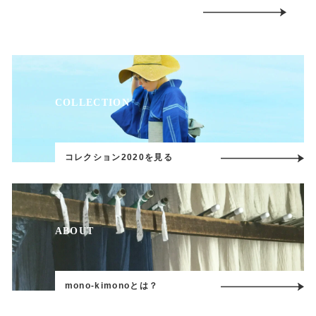
COLLECTION
コレクション2020を見る
ABOUT
mono-kimonoとは？