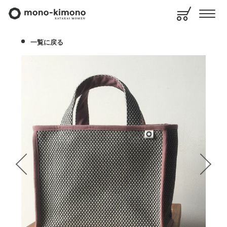
一覧に戻る